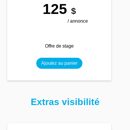
125
$
/ annonce
Offre de stage
Ajoutez au panier
Extras visibilité