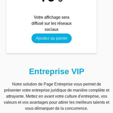
Votre affichage sera
diffusé sur les réseaux
sociaux
Ajoutez au panier
Entreprise VIP
Notre solution de Page Entreprise vous permet de
présenter votre entreprise juridique de manière complète et
attrayante. Mettez en avant votre culture d'entreprise, vos
valeurs et vos avantages pour attirer les meilleurs talents et
vous démarquer de la concurrence.