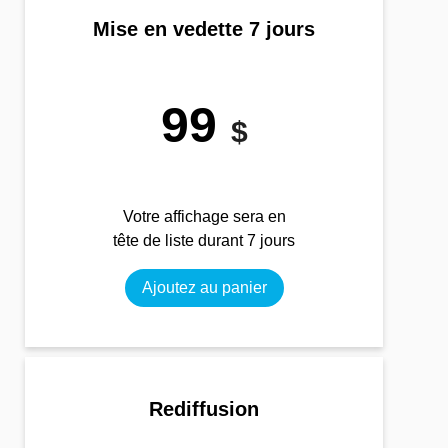
Mise en vedette 7 jours
99
$
Votre affichage sera en
tête de liste durant 7 jours
Ajoutez au panier
Rediffusion