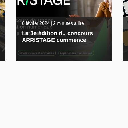
8 février 2024 | 2 minutes à lire
La 3e édition du concours
ARRISTAGE commence