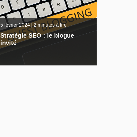
5 février 2024 | 2 minutes à lire
Stratégie SEO : le blogue
invité